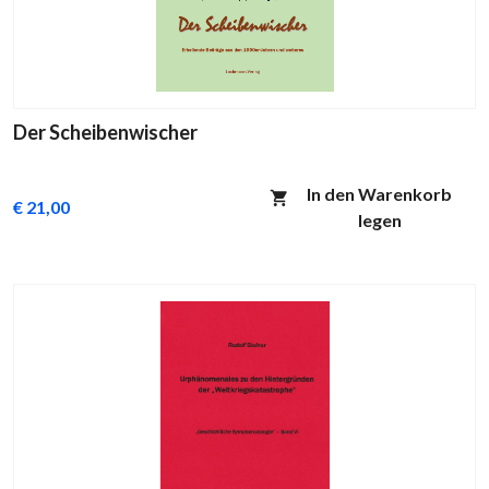
Der Scheibenwischer
In den Warenkorb
€ 21,00
legen