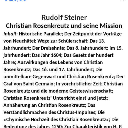
Rudolf Steiner
Christian Rosenkreutz und seine Mission
Inhalt:
Historische Parallele; Der Zeitpunkt der Vorträge
von Neuchâtel; Wege zur Schülerschaft; Das 13.
Jahrhundert; Der Dreizehnte; Das 8. Jahrhundert; Im 15.
jahrhundert; Das Jahr 1604; Das Gesetz der hundert
Jahre; Auswirkungen des Lebens von Christian
Rosenkreutz; Das 16. und 17. Jahrhundert; Die
unmittelbare Gegenwart und Christian Rosenkreutz; Der
Graf von Saint Germain; In vorchristlicher Zeit; Christian
Rosenkreutz und die moderne Geisteswissenschaft;
Christian Rosenkreutz’ Unterricht einst und jetzt;
Annäherung an Christian Rosenkreutz; Das
Verständlichmachen des Christus-Impulses; Die
«Chymische Hochzeit des Christian Rosenkreutz»; Die
Bedeutung des Jahres 1250; Zur Charakteristik von H. P.