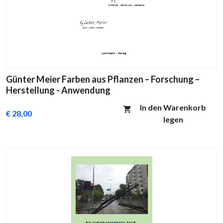
Günter Meier Farben aus Pflanzen – Forschung –
Herstellung - Anwendung
In den Warenkorb
€ 28,00
legen