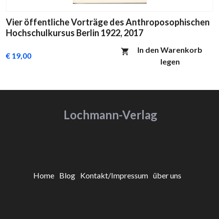
Vier öffentliche Vorträge des Anthroposophischen
Hochschulkursus Berlin 1922, 2017
In den Warenkorb
€ 19,00
legen
Lochmann-Verlag
Home
Blog
Kontakt/Impressum
über uns