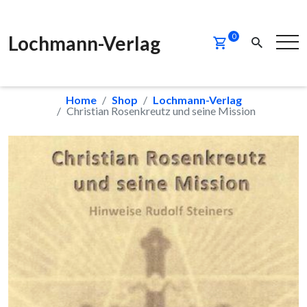
Lochmann-Verlag
0
Home
Shop
Lochmann-Verlag
Christian Rosenkreutz und seine Mission