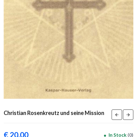
Christian Rosenkreutz und seine Mission
€ 20,00
In Stock
(0)