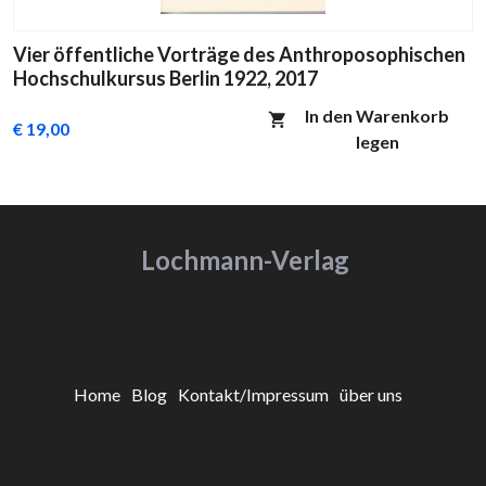
Vier öffentliche Vorträge des Anthroposophischen
Hochschulkursus Berlin 1922, 2017
In den Warenkorb
€ 19,00
legen
Lochmann-Verlag
Home
Blog
Kontakt/Impressum
über uns