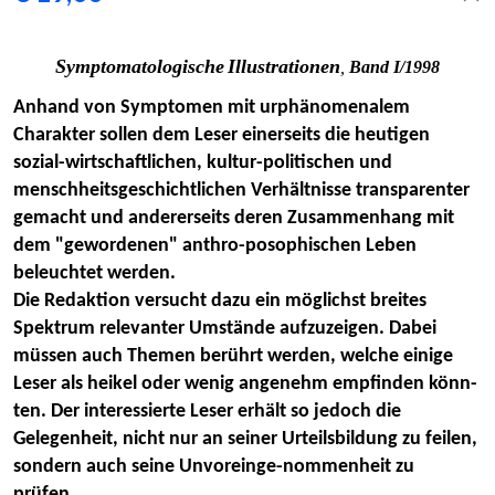
Symptomatologische
Illustrationen
,
Band I/1998
Anhand von Symptomen mit urphänomenalem
Charakter sollen dem Leser einerseits die heutigen
sozial-wirtschaftlichen, kultur-politischen und
menschheitsgeschichtlichen Verhältnisse transparenter
gemacht und andererseits deren Zusammenhang mit
dem "gewordenen" anthro-posophischen Leben
beleuchtet werden.
Die Redaktion versucht dazu ein möglichst breites
Spektrum relevanter Umstände aufzuzeigen. Dabei
müssen auch Themen berührt werden, welche einige
Leser als heikel oder wenig angenehm empfinden könn-
ten. Der interessierte Leser erhält so jedoch die
Gelegenheit, nicht nur an seiner Urteilsbildung zu feilen,
sondern auch seine Unvoreinge-nommenheit zu
prüfen.