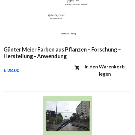
Günter Meier Farben aus Pflanzen – Forschung –
Herstellung - Anwendung
In den Warenkorb
€ 28,00
legen