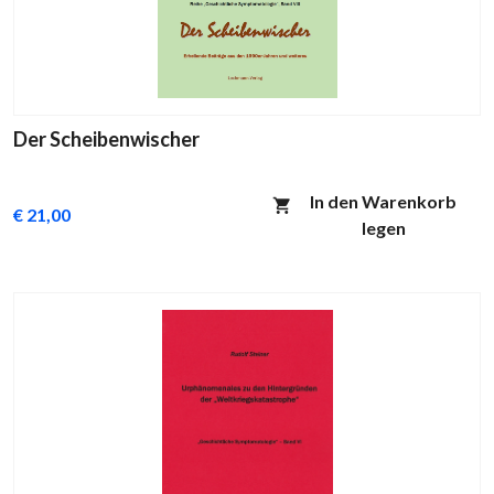
Der Scheibenwischer
In den Warenkorb
€ 21,00
legen