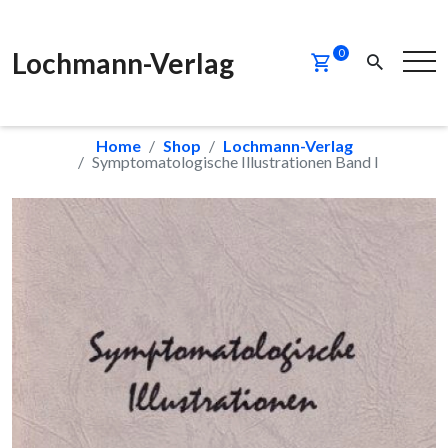
Lochmann-Verlag
0
Home
Shop
Lochmann-Verlag
Symptomatologische Illustrationen Band I