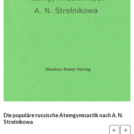
Die populäre russische Atemgymnastik nach A. N.
Strelnikowa