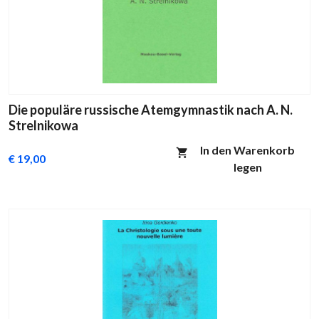
Die populäre russische Atemgymnastik nach A. N.
Strelnikowa
In den Warenkorb
€ 19,00
legen