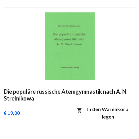
Die populäre russische Atemgymnastik nach A. N.
Strelnikowa
In den Warenkorb
€ 19,00
legen