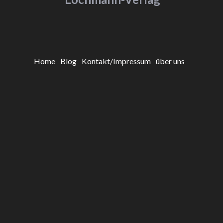
Home
Blog
Kontakt/Impressum
über uns